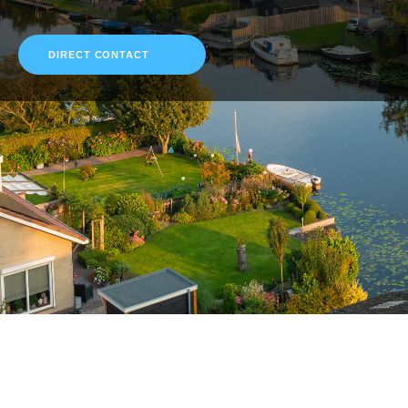
DIRECT CONTACT