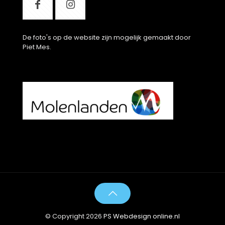
De foto's op de website zijn mogelijk gemaakt door
Piet Mes.
© Copyright 2026
PS Webdesign online.nl