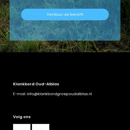
Klankbord Oud-Alblas
E-mail:
info@klankbordgroepoudalblas.nl
Volg ons