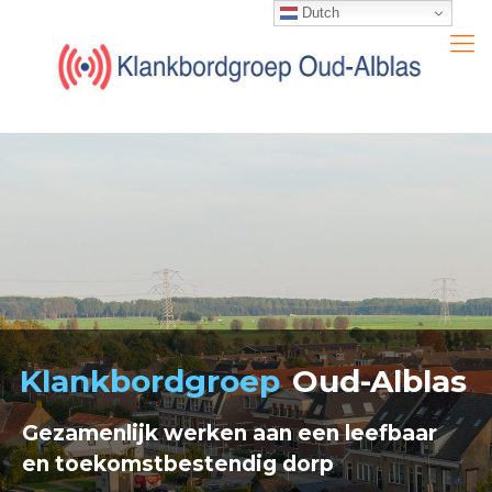
Dutch
Klankbordgroep
Oud-Alblas
Gezamenlijk werken aan een leefbaar
en toekomstbestendig dorp