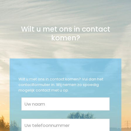
Wilt u met ons in contact
komen?
Wilt u met ons in contact komen? Vul dan het
contactformulier in. Wij nemen zo spoedig
mogelijk contact met u op.