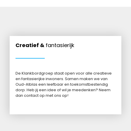
Creatief &
fantasierijk
De Klankbordgroep staat open voor alle creatieve
en fantasierijke inwoners. Samen maken we van
Oud-Alblas een leefbaar en toekomstbestendig
dorp. Heb jij een idee of wil je meedenken? Neem
dan contact op met ons op!