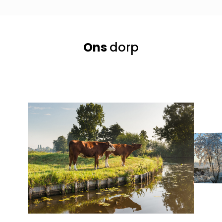
Ons
dorp