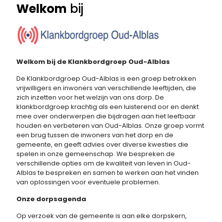
Welkom
bij
Welkom bij de Klankbordgroep Oud-Alblas
De Klankbordgroep Oud-Alblas is een groep betrokken
vrijwilligers en inwoners van verschillende leeftijden, die
zich inzetten voor het welzijn van ons dorp. De
klankbordgroep krachtig als een luisterend oor en denkt
mee over onderwerpen die bijdragen aan het leefbaar
houden en verbeteren van Oud-Alblas. Onze groep vormt
een brug tussen de inwoners van het dorp en de
gemeente, en geeft advies over diverse kwesties die
spelen in onze gemeenschap. We bespreken de
verschillende opties om de kwaliteit van leven in Oud-
Alblas te bespreken en samen te werken aan het vinden
van oplossingen voor eventuele problemen.
Onze dorpsagenda
Op verzoek van de gemeente is aan elke dorpskern,