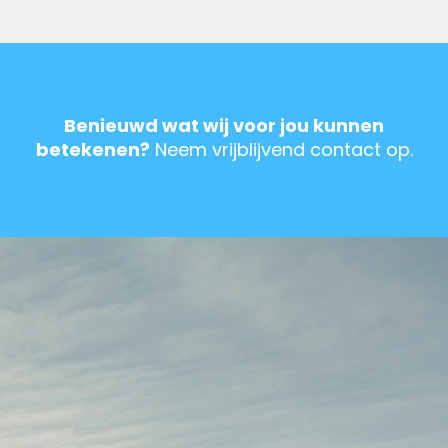
Benieuwd wat wij voor jou kunnen
betekenen?
Neem vrijblijvend contact op.