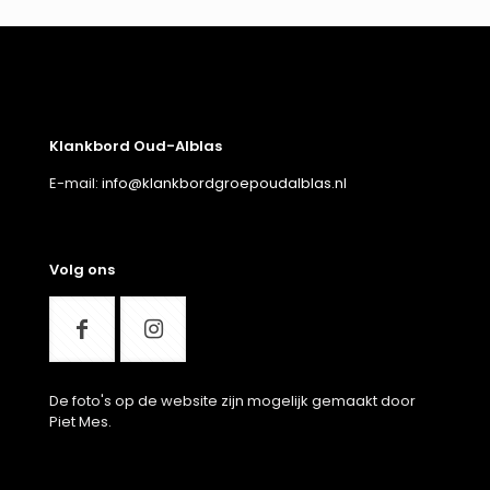
Klankbord Oud-Alblas
E-mail:
info@klankbordgroepoudalblas.nl
Volg ons
De foto's op de website zijn mogelijk gemaakt door
Piet Mes.