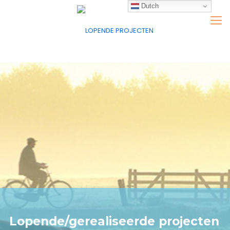
Dutch
Lopende/gerealiseerde projecten