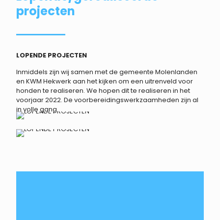
projecten
LOPENDE PROJECTEN
Inmiddels zijn wij samen met de gemeente Molenlanden
en KWM Hekwerk aan het kijken om een uitrenveld voor
honden te realiseren. We hopen dit te realiseren in het
voorjaar 2022. De voorbereidingswerkzaamheden zijn al
in volle gang.