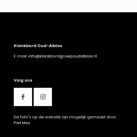
Klankbord Oud-Alblas
E-mail:
info@klankbordgroepoudalblas.nl
Volg ons
De foto's op de website zijn mogelijk gemaakt door
Piet Mes.