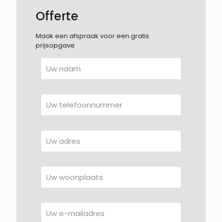
Offerte
Maak een afspraak voor een gratis
prijsopgave