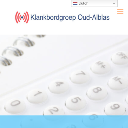
Dutch