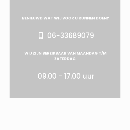
BENIEUWD WAT WIJ VOOR U KUNNEN DOEN?
06-33689079
WIJ ZIJN BEREIKBAAR VAN MAANDAG T/M
ZATERDAG
09.00 - 17.00 uur